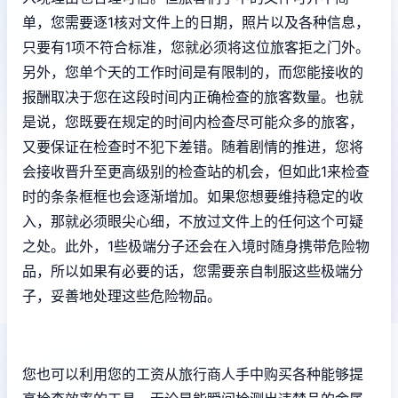
单，您需要逐1核对文件上的日期，照片以及各种信息，
只要有1项不符合标准，您就必须将这位旅客拒之门外。
另外，您单个天的工作时间是有限制的，而您能接收的
报酬取决于您在这段时间内正确检查的旅客数量。也就
是说，您既要在规定的时间内检查尽可能众多的旅客，
又要保证在检查时不犯下差错。随着剧情的推进，您将
会接收晋升至更高级别的检查站的机会，但如此1来检查
时的条条框框也会逐渐增加。如果您想要维持稳定的收
入，那就必须眼尖心细，不放过文件上的任何这个可疑
之处。此外，1些极端分子还会在入境时随身携带危险物
品，所以如果有必要的话，您需要亲自制服这些极端分
子，妥善地处理这些危险物品。
您也可以利用您的工资从旅行商人手中购买各种能够提