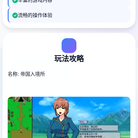
丰富的游戏内容
流畅的操作体验
玩法攻略
名称: 帝国入境所