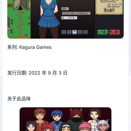
系列: Kagura Games
发行日期: 2022 年 9 月 3 日
关于此品味