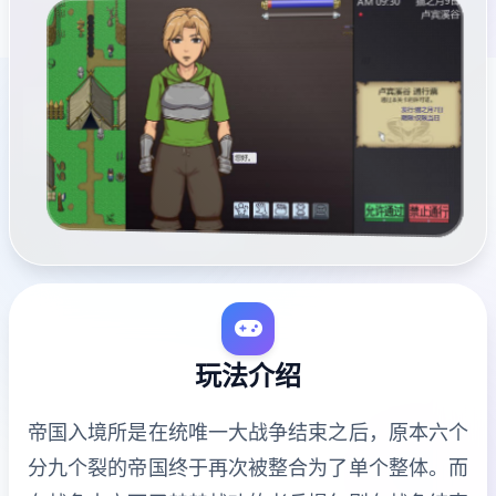
玩法介绍
帝国入境所是在统唯一大战争结束之后，原本六个
分九个裂的帝国终于再次被整合为了单个整体。而