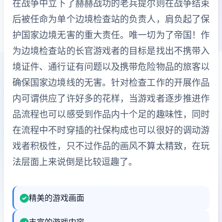
在战争中立下了赫赫战功的老兵提尔则在战争结束
后被任命为单个边境检查站的负责人，肩负起了保
护国家边境无害的重大责任。唯一切为了帝国！作
为边境检查站的长官游戏者的目标是找出不携带入
境证件、通行证有问题以及携带危险物品的旅客以
确保国家边境线的无害。针对检查工作的开展作品
内可谓供应了许好多的花样，当游戏者逐步推进作
品流程也可以感受到作品内十个足的趣味性，同时
在流程中不时穿插的社保构成也可以很好的调动游
戏者积极性，只不过作品的画风不算太精致，在玩
法层面上来说倒是比较逗趣了。
精美的游戏画面