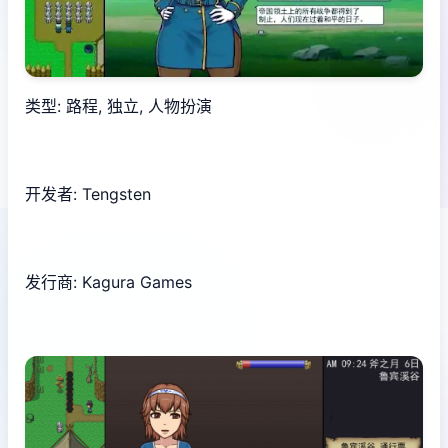
类型: 路程, 独立, 人物扮演
开发者: Tengsten
发行商: Kagura Games