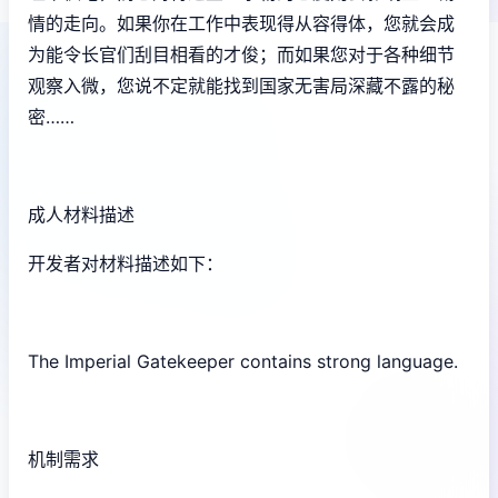
情的走向。如果你在工作中表现得从容得体，您就会成
为能令长官们刮目相看的才俊；而如果您对于各种细节
观察入微，您说不定就能找到国家无害局深藏不露的秘
密……
成人材料描述
开发者对材料描述如下：
The Imperial Gatekeeper contains strong language.
机制需求