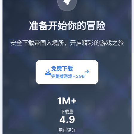
准备开始你的冒险
安全下载帝国入境所，开启精彩的游戏之旅
免费下载
完整版游戏 • 2GB
1M+
下载量
4.9
用户评分