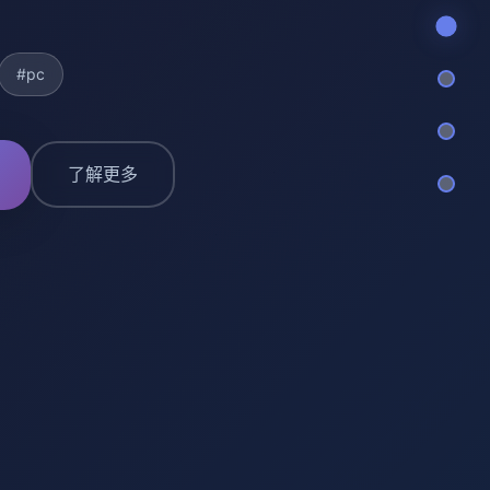
#pc
了解更多