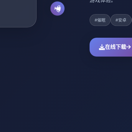
游戏体验。
#催眠
#安卓
在线下载