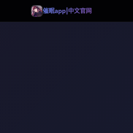
催眠app|中文官网