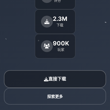
评分
2.3M
下载
900K
玩家
直接下载
探索更多