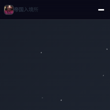
帝国入境所