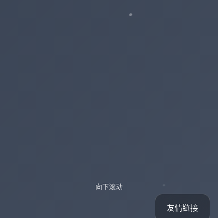
向下滚动
友情链接