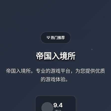
💡 热门推荐
帝国入境所
帝国入境所。专业的游戏平台，为您提供优质
的游戏体验。
9.4