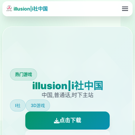
illusion|i社中国
热门游戏
illusion|i社中国
中国,普通话,时下主站
I社
3D游戏
点击下载