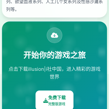
列、欲望血液系列、人工几个女系列及性感沙灘系
列等。
开始你的游戏之旅
点击下载illusion|i社中国，进入精彩的游戏
世界
免费下载
完整版游戏