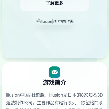
了解更多
游戏简介
illusion中国/i社遊戲：Illusion是日本的8家知名3D
遊戲制作公司，主要作品有尾行系列、欲望格鬥系