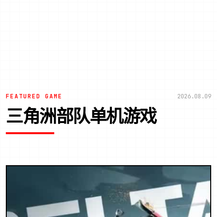
FEATURED GAME
2026.08.09
三角洲部队单机游戏