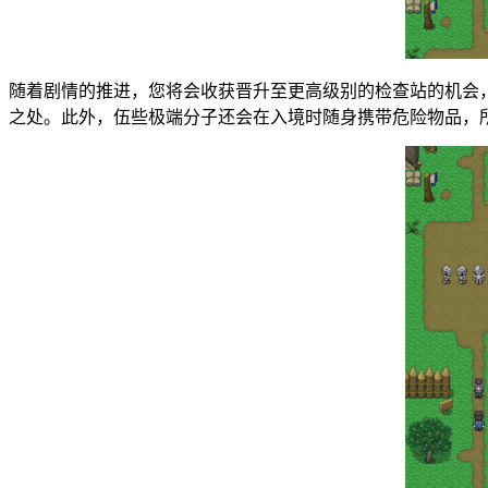
随着剧情的推进，您将会收获晋升至更高级别的检查站的机会
之处。此外，伍些极端分子还会在入境时随身携带危险物品，