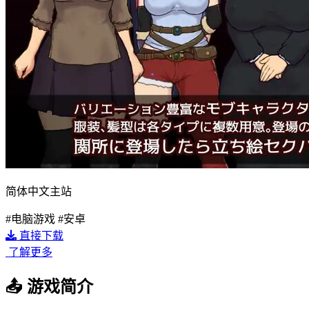
简体中文主站
#电脑游戏
#安卓
直接下载
了解更多
📤
游戏简介