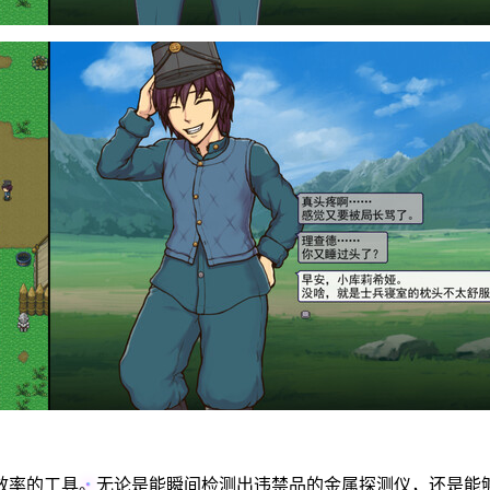
效率的工具。无论是能瞬间检测出违禁品的金属探测仪，还是能