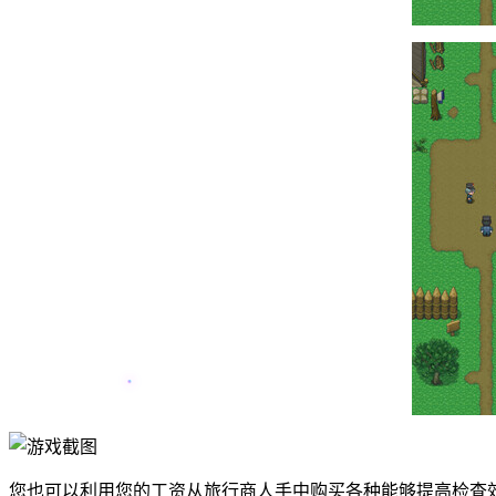
您也可以利用您的工资从旅行商人手中购买各种能够提高检查