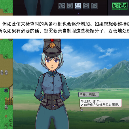
，但如此伍来检查时的条条框框也会逐渐增加。如果您想要维持
所以如果有必要的话，您需要亲自制服这些极端分子，妥善地处