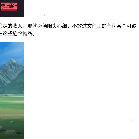
稳定的收入，那就必须眼尖心细，不放过文件上的任何某个可疑
理这些危险物品。