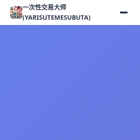
一次性交易大师
(YARISUTEMESUBUTA)