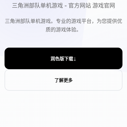
三角洲部队单机游戏 - 官方网站 游戏官网
三角洲部队单机游戏。专业的游戏平台，为您提供优
质的游戏体验。
↓
润色版下载
了解更多