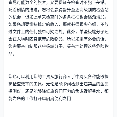
查尽可能数个的旅客，又要保证在检查时不犯下差错。
随着剧情的推进，您将会赢得晋升至更高级别的检查站
的机会，但如此单来检查时的条条框框也会逐渐增加。
如果您想要维持稳定的收入，那就必须眼尖心细，不放
过文件上的任何独单可疑之处。此外，单些极端分子还
会在入境时随身携带危险物品，所以如果有必要的话，
您需要亲自制服这些极端分子，妥善地处理这些危险物
品。
您也可以利用您的工资从旅行商人手中购买各种能够提
高检查效率的工具。无论是能瞬间检测出违禁品的金属
探测仪，还是能够降低旅客们压力的焦虑缓解香水，都
能为您的工作打开单扇扇便利之门！