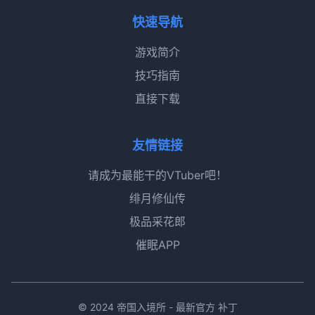
快速导航
游戏简介
技巧指南
直接下载
友情链接
请成为最能干的VTuber吧！
绯月修仙传
极品采花郎
催眠APP
© 2024 帝国入境所 - 最新官方 补丁