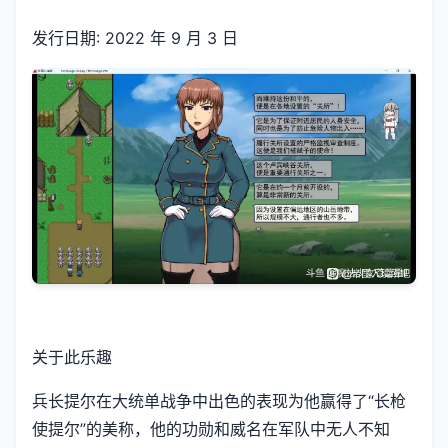
发行日期: 2022 年 9 月 3 日
关于此乐趣
兵长提尔在大统单战争中出色的表现为他赢得了“长枪
使提尔”的美称，他的功勋和威名在军队中无人不知