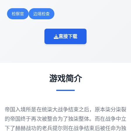
检察官
边境检查
直接下载
游戏简介
帝国入境所是在统柒大战争结束之后，原本柒分柒裂
的帝国终于再次被整合为了独柒整体。而在战争中立
下了赫赫战功的老兵提尔则在战争结束后被任命为独