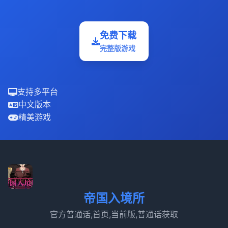
免费下载
完整版游戏
支持多平台
中文版本
精美游戏
帝国入境所
官方普通话,首页,当前版,普通话获取