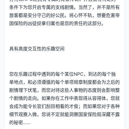
条件下为您开启专属的支线剧情。当然了，并不是所有
旅客都是安分守己的好公民。将心怀不轨，想要危害帝
国保险的凶徒捉拿归案也是您的责任的这部分。
具有高度交互性的乐趣空间
您在乐趣过程中遇到的每个某位NPC，到达的每个独
单地点，和必须遵循的每个单项规章制度都会为之后的
剧情埋下伏笔，而您对待这些人事物的态度则会影响整
个剧情的走向。如果你在工作中表现得从容得体，您就
会成为能令长官们刮目相看的才俊；而如果您对于各种
细节观察入微，您说不定就能洞察国家保险局深藏不露
的秘密……