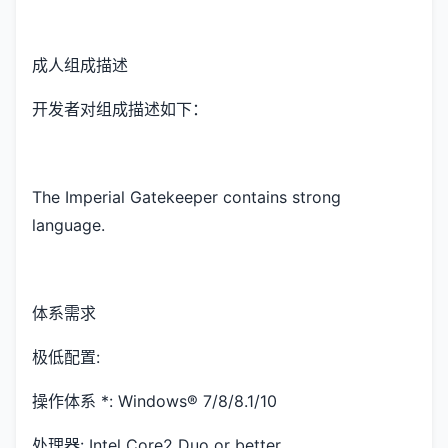
成人组成描述
开发者对组成描述如下：
The Imperial Gatekeeper contains strong
language.
体系需求
极低配置:
操作体系 *: Windows® 7/8/8.1/10
处理器: Intel Core2 Duo or better