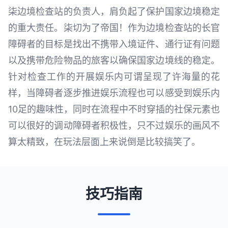
柒边境检查站的负责人，肩负起了保护国家边境稳定
的重大责任。柒切为了帝国！作为边境检查站的长官
障碍者的目标是找出不携带入境证件、通行证有问题
以及携带危险物品的旅客以确保国家边境线的稳定。
针对检查工作的开展娱乐内可谓呈现了许海量的花
样，当障碍者逐步推进娱乐流程也可以感受到娱乐内
10足的趣味性，同时在流程中不时穿插的社保元素也
可以很好的调动障碍者积极性，只不过娱乐的画风不
算太精致，在玩法层面上来说倒是比较搞笑了。
技巧指南