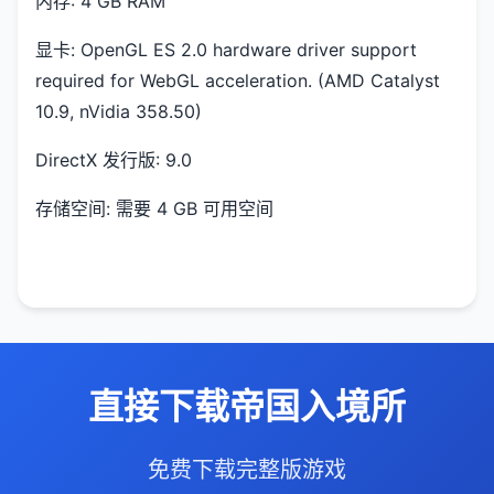
内存: 4 GB RAM
显卡: OpenGL ES 2.0 hardware driver support
required for WebGL acceleration. (AMD Catalyst
10.9, nVidia 358.50)
DirectX 发行版: 9.0
存储空间: 需要 4 GB 可用空间
直接下载帝国入境所
免费下载完整版游戏