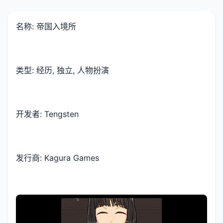
名称: 帝国入境所
类型: 经历, 独立, 人物扮演
开发者: Tengsten
发行商: Kagura Games