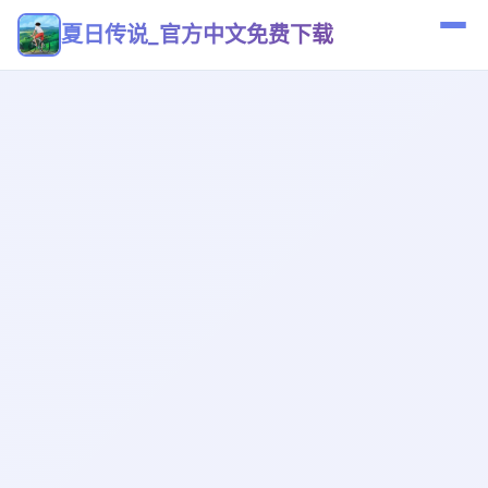
夏日传说_官方中文免费下载