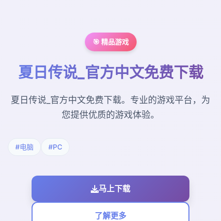
🎯 精品游戏
夏日传说_官方中文免费下载
夏日传说_官方中文免费下载。专业的游戏平台，为
您提供优质的游戏体验。
#电脑
#PC
马上下载
了解更多