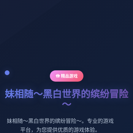
🚻 精品游戏
妹相随～黑白世界的缤纷冒险
～
妹相随～黑白世界的缤纷冒险～。专业的游戏
平台，为您提供优质的游戏体验。