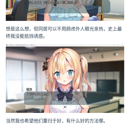
想是这么想，但同居可以不用顾虑外人眼光亲热，史上最
终我没能抵挡诱惑。
当然我也希望他们重归于好，有什么好的方法哪。