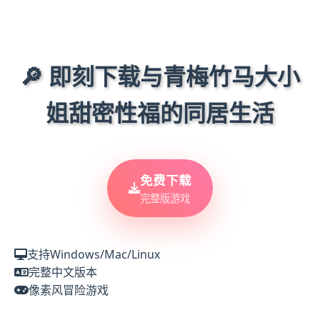
🔎 即刻下载与青梅竹马大小
姐甜密性福的同居生活
免费下载
完整版游戏
支持Windows/Mac/Linux
完整中文版本
像素风冒险游戏