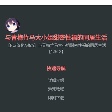
与青梅竹马大小姐甜密性福的同居生活
【PC/汉化/动态】与青梅竹马大小姐甜密性福的同居生活
【1.36G】
快速导航
详细介绍
游戏教程
即刻下载