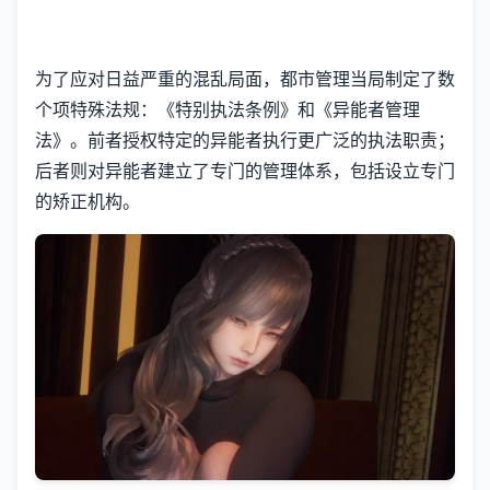
为了应对日益严重的混乱局面，都市管理当局制定了数
个项特殊法规：《特别执法条例》和《异能者管理
法》。前者授权特定的异能者执行更广泛的执法职责；
后者则对异能者建立了专门的管理体系，包括设立专门
的矫正机构。