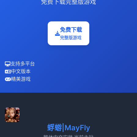
免费下载完整版游戏
免费下载
完整版游戏
支持多平台
中文版本
精美游戏
蜉蝣|MayFly