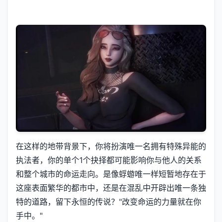
在这样的地带背景下，你将扮演唯一名拥有特殊异能的
执法者，你的单个1个抉择都可能影响你与他人的关系
和整个城市的命运走向。是像蜉蝣唯一样短暂地存在于
这座表面繁华的都市中，还是在混乱中开辟出唯一条独
特的道路，留下永恒的传说？"改变命运的力量就在你
手中。"