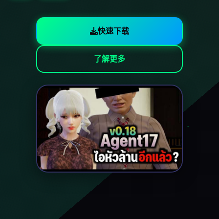
快速下载
了解更多