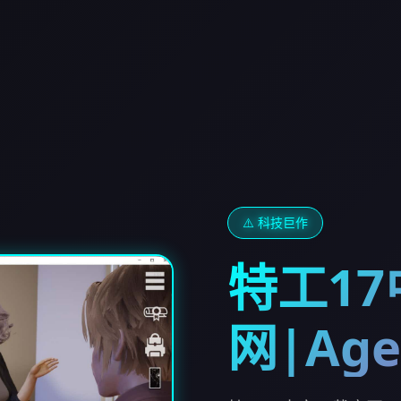
⚠️ 科技巨作
特工1
网|Age