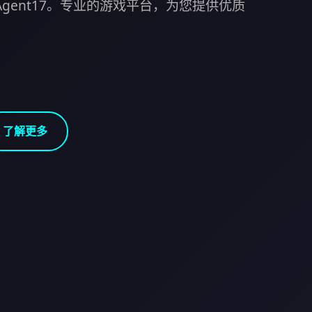
Agent17。专业的游戏平台，为您提供优质
了解更多