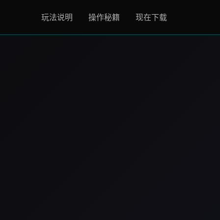
玩法说明
操作秘籍
现在下载