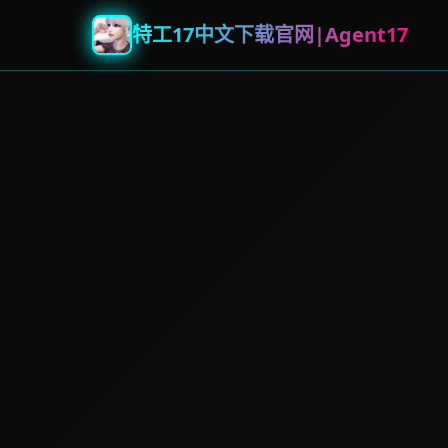
特工17中文下载官网|Agent17