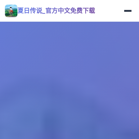
夏日传说_官方中文免费下载