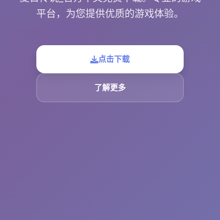
平台，为您提供优质的游戏体验。
点击下载
了解更多