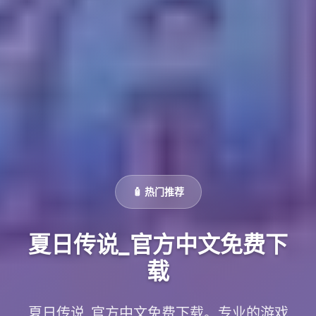
🧴 热门推荐
夏日传说_官方中文免费下
载
夏日传说_官方中文免费下载。专业的游戏