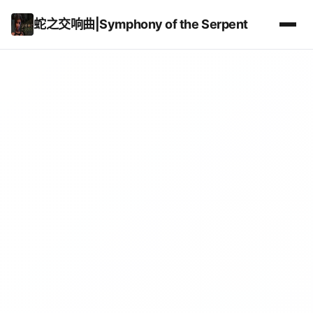
蛇之交响曲|Symphony of the Serpent