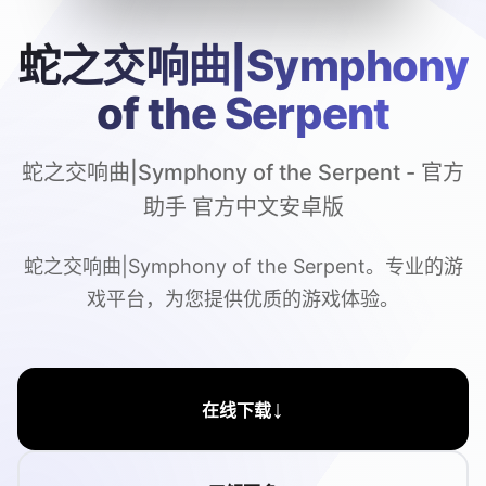
蛇之交响曲|Symphony
of the Serpent
蛇之交响曲|Symphony of the Serpent - 官方
助手 官方中文安卓版
蛇之交响曲|Symphony of the Serpent。专业的游
戏平台，为您提供优质的游戏体验。
↓
在线下载