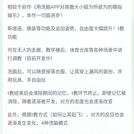
相较于前作《用洗脑APP对高傲大小姐为所欲为的模拟
娱乐》，本作一切面进步！
新增语、换装等功能及追加姿势，自由度大幅提升！t教
功能
可在无人的走廊、教学楼后、体育仓库等各种场景中进
行调教（目前开发中）
洗脑后，可以随意掉落衣服、让其穿上漏风的装扮，并
用玩具、手自由玩
t教结束后会清除期间的记忆，t教环节终止。即使记忆被
消除，随着逐渐被开发，对方的态度也会逐渐改变
此外，根据t教方式（如何让其起飞），对方的反应也会
逐渐发生变化，4种洗脑模式