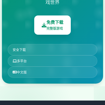
戏世界
免费下载
完整版游戏
安全下载
多平台
中文版