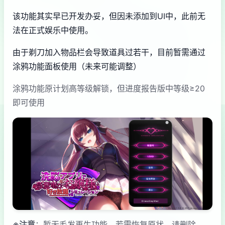
该功能其实早已开发办妥，但因未添加到UI中，此前无
法在正式娱乐中使用。
由于剃刀加入物品栏会导致道具过若干，目前暂需通过
涂鸦功能面板使用（未来可能调整）
涂鸦功能原计划高等级解锁，但进度报告版中等级≥20
即可使用
※注意
：暂无毛发再生功能，若需恢复原状，请删除