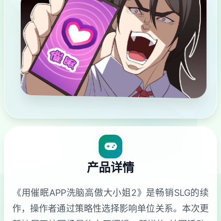
产品详情
《用催眠APP洗脑高傲大小姐2》是畅销SLG的续
作，操作者通过策略性选择影响单位关系。本次更