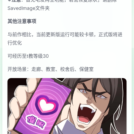
SavedImage文件夹
其他注意事项
与前作相比，当前更新版运行可能较卡顿，正式版将进
行优化
可经历至t教等级30
开放场景：走廊、教室、校舍后、保健室