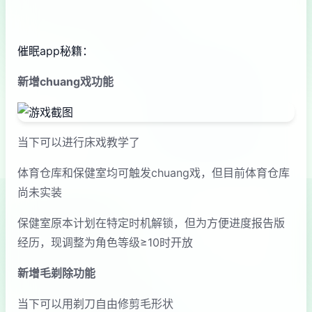
催眠app秘籍：
新增chuang戏功能
当下可以进行床戏教学了
体育仓库和保健室均可触发chuang戏，但目前体育仓库
尚未实装
保健室原本计划在特定时机解锁，但为方便进度报告版
经历，现调整为角色等级≥10时开放
新增毛剃除功能
当下可以用剃刀自由修剪毛形状