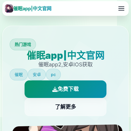
催眠app|中文官网
热门游戏
催眠app|中文官网
催眠app2,安卓IOS获取
催眠
安卓
pc
免费下载
了解更多