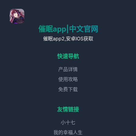
催眠app|中文官网
催眠app2,安卓IOS获取
快速导航
产品详情
使用攻略
免费下载
友情链接
小十七
我的幸福人生