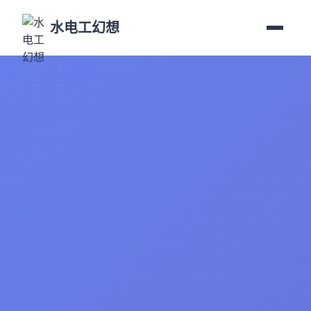
水电工幻想