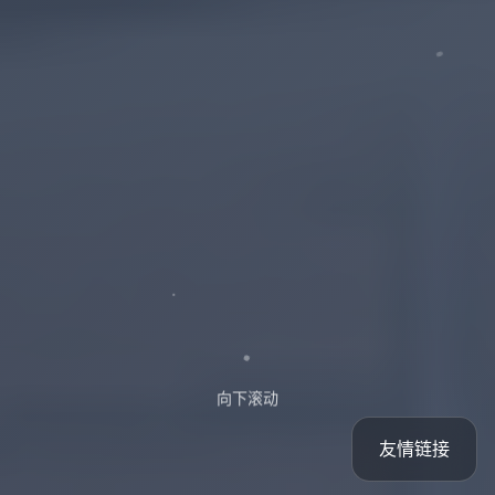
向下滚动
友情链接