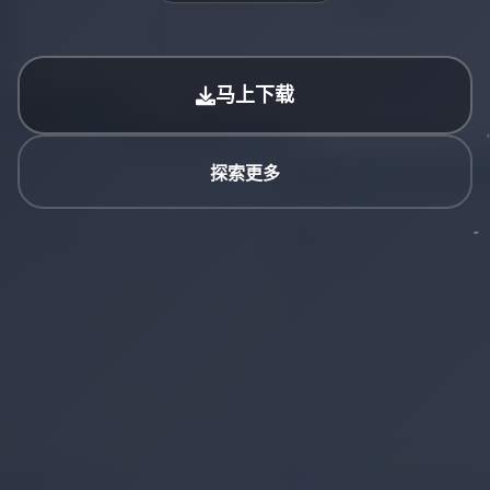
马上下载
探索更多