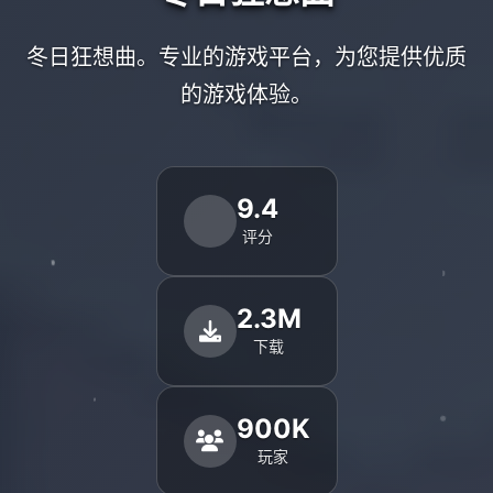
冬日狂想曲。专业的游戏平台，为您提供优质
的游戏体验。
9.4
评分
2.3M
下载
900K
玩家