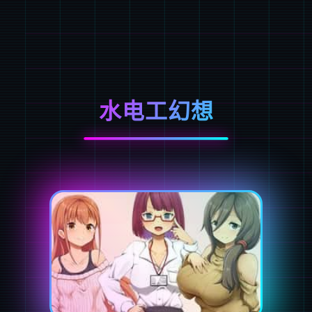
水电工幻想